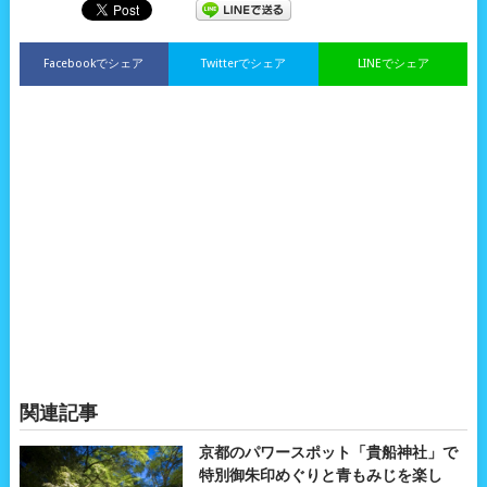
Facebookでシェア
Twitterでシェア
LINEでシェア
関連記事
京都のパワースポット「貴船神社」で
特別御朱印めぐりと青もみじを楽し