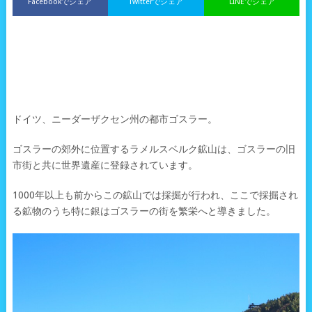
Facebookでシェア
Twitterでシェア
LINEでシェア
ドイツ、ニーダーザクセン州の都市ゴスラー。
ゴスラーの郊外に位置するラメルスベルク鉱山は、ゴスラーの旧
市街と共に世界遺産に登録されています。
1000年以上も前からこの鉱山では採掘が行われ、ここで採掘され
る鉱物のうち特に銀はゴスラーの街を繁栄へと導きました。