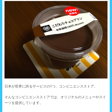
日本が世界に誇るサービスの1つ、コンビニエンスストア。
そんなコンビニエンスストアでは、オリジナルのメニューやスイ
ーツを提供しています。