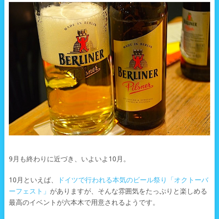
9月も終わりに近づき、いよいよ10月。
10月といえば、
ドイツで行われる本気のビール祭り「オクトーバ
ーフェスト」
がありますが、そんな雰囲気をたっぷりと楽しめる
最高のイベントが六本木で用意されるようです。