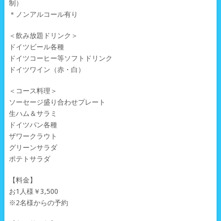
制）
＊ノンアルコール有り
＜飲み放題ドリンク＞
ドイツビール各種
ドイツコーヒー等ソフトドリンク
ドイツワイン（赤・白）
＜コース料理＞
ソーセージ盛り合わせプレート
生ハム＆サラミ
ドイツパン各種
ザワークラウト
グリーンサラダ
ポテトサラダ
【料金】
お1人様￥3,500
※2名様からの予約