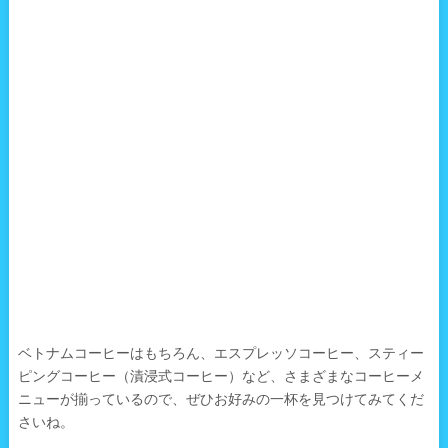
ベトナムコーヒーはもちろん、エスプレッソコーヒー、スティー
ピングコーヒー（漬浸式コーヒー）など、さまざまなコーヒーメ
ニューが揃っているので、ぜひお好みの一杯を見つけてみてくだ
さいね。