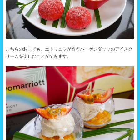
こちらのお皿でも、黒トリュフが香るハーゲンダッツのアイスク
リームを楽しむことができます。