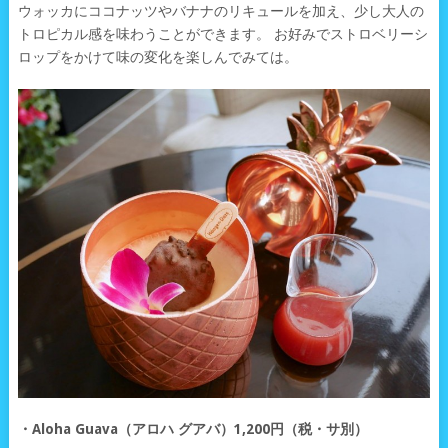
ウォッカにココナッツやバナナのリキュールを加え、少し大人の
トロピカル感を味わうことができます。 お好みでストロベリーシ
ロップをかけて味の変化を楽しんでみては。
・Aloha Guava（アロハ グアバ）1,200円（税・サ別）