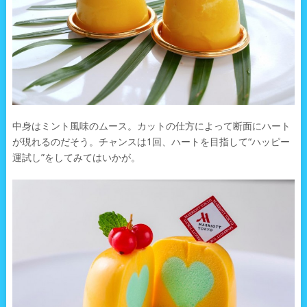
中身はミント風味のムース。カットの仕方によって断面にハート
が現れるのだそう。チャンスは1回、ハートを目指して“ハッピー
運試し”をしてみてはいかが。