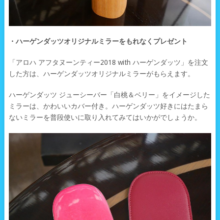
・ハーゲンダッツオリジナルミラーをもれなくプレゼント
「アロハ アフタヌーンティー2018 with ハーゲンダッツ」を注文
した方は、ハーゲンダッツオリジナルミラーがもらえます。
ハーゲンダッツ ジューシーバー「白桃＆ベリー」をイメージした
ミラーは、かわいいカバー付き。ハーゲンダッツ好きにはたまら
ないミラーを普段使いに取り入れてみてはいかがでしょうか。