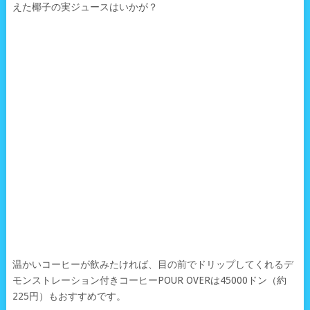
えた椰子の実ジュースはいかが？
温かいコーヒーが飲みたければ、目の前でドリップしてくれるデ
モンストレーション付きコーヒーPOUR OVERは45000ドン（約
225円）もおすすめです。