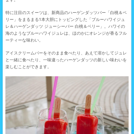
特に注目のスイーツは、新商品のハーゲンダッツバー「白桃＆ベ
リー」をまるまる1本大胆にトッピングした「ブルーハワイジュ
レ＆ハーゲンダッツ ジューシーバー 白桃＆ベリー」。ハワイの
海のようなブルーハワイジュレは、ほのかにオレンジが香るフル
ーティーな味わい。
アイスクリームバーをそのまま食べたり、あえて溶かしてジュレ
と一緒に食べたり、一味違ったハーゲンダッツの新しい味わいを
楽しむことができます。