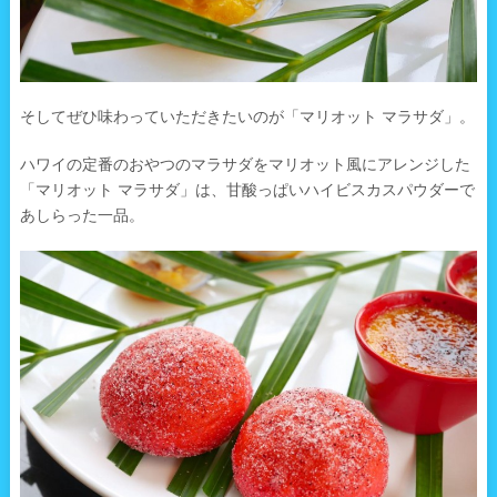
そしてぜひ味わっていただきたいのが「マリオット マラサダ」。
ハワイの定番のおやつのマラサダをマリオット風にアレンジした
「マリオット マラサダ」は、甘酸っぱいハイビスカスパウダーで
あしらった一品。