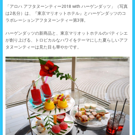
「アロハ アフタヌーンティー2018 with ハーゲンダッツ」（写真
は2名分）は、『東京マリオットホテル』とハーゲンダッツのコ
ラボレーションアフタヌーンティー第3弾。
ハーゲンダッツの新商品と、東京マリオットホテルのパティシエ
が創り上げる、トロピカルなハワイをテーマにした夏らしいアフ
タヌーンティーは見た目も華やかです。