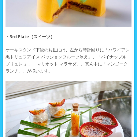
・3rd Plate（スイーツ）
ケーキスタンド下段のお皿には、左から時計回りに「ハワイアン
黒トリュフアイス パッションフルーツ添え」、「パイナップル
ブリュレ 」、「マリオット マラサダ」、真ん中に「マンゴーク
ランチ」。が揃います。