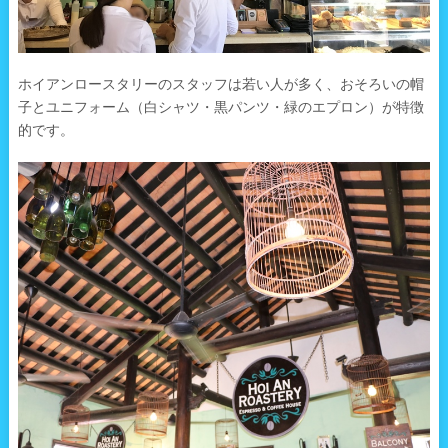
ホイアンロースタリーのスタッフは若い人が多く、おそろいの帽
子とユニフォーム（白シャツ・黒パンツ・緑のエプロン）が特徴
的です。