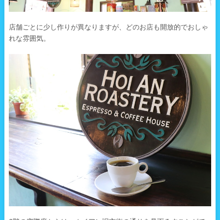
店舗ごとに少し作りが異なりますが、どのお店も開放的でおしゃ
れな雰囲気。