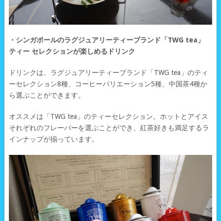
・シンガポールのラグジュアリーティーブランド「TWG tea」
ティー セレクションが楽しめるドリンク
ドリンクは、ラグジュアリーティーブランド「TWG tea」のティ
ーセレクション8種、コーヒーバリエーション5種、中国茶4種か
ら選ぶことができます。
オススメは「TWG tea」のティーセレクション。ホットとアイス
それぞれのフレーバーを選ぶことができ、紅茶好きも満足するラ
インナップが揃っています。