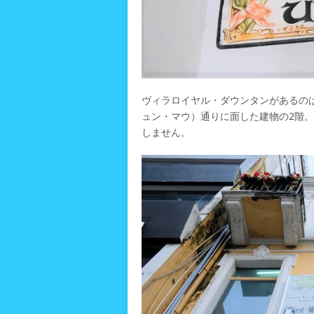
ヴィラロイヤル・ダウンタンがあるのは、ハ
ュン・マウ）通りに面した建物の2階
しません。