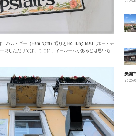
2026/
ム・ギー（Ham Nghi）通りとHo Tung Mau（ホー・チ
。一見しただけでは、ここにティールームがあるとは思いも
美濃
2026/