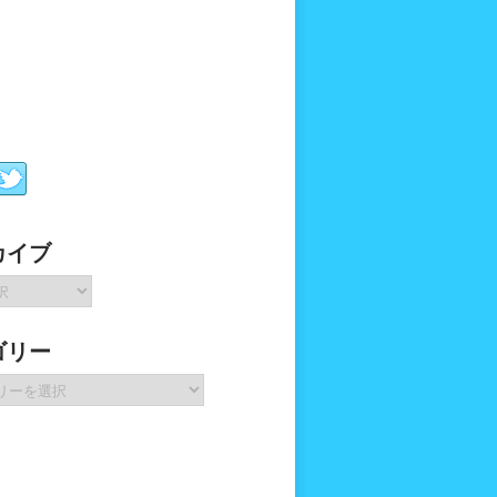
カイブ
ゴリー