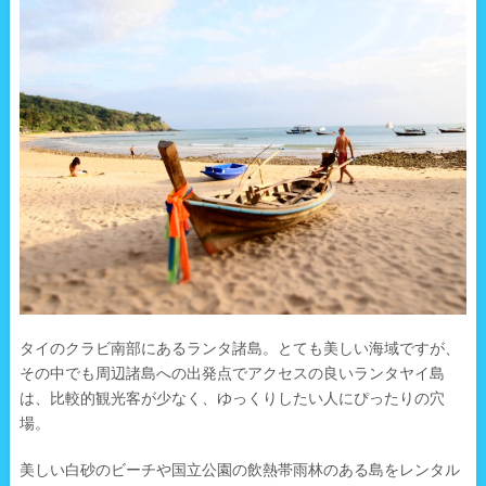
タイのクラビ南部にあるランタ諸島。とても美しい海域ですが、
その中でも周辺諸島への出発点でアクセスの良いランタヤイ島
は、比較的観光客が少なく、ゆっくりしたい人にぴったりの穴
場。
美しい白砂のビーチや国立公園の飲熱帯雨林のある島をレンタル