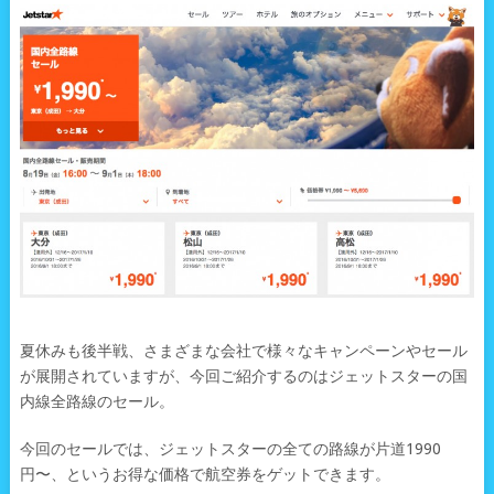
夏休みも後半戦、さまざまな会社で様々なキャンペーンやセール
が展開されていますが、今回ご紹介するのはジェットスターの国
内線全路線のセール。
今回のセールでは、ジェットスターの全ての路線が片道1990
円〜、というお得な価格で航空券をゲットできます。