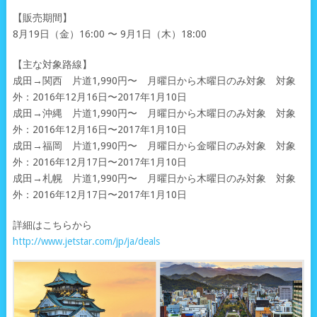
【販売期間】
8月19日（金）16:00 〜 9月1日（木）18:00
【主な対象路線】
成田→関西 片道1,990円〜 月曜日から木曜日のみ対象 対象
外：2016年12月16日〜2017年1月10日
成田→沖縄 片道1,990円〜 月曜日から木曜日のみ対象 対象
外：2016年12月16日〜2017年1月10日
成田→福岡 片道1,990円〜 月曜日から金曜日のみ対象 対象
外：2016年12月17日〜2017年1月10日
成田→札幌 片道1,990円〜 月曜日から木曜日のみ対象 対象
外：2016年12月17日〜2017年1月10日
詳細はこちらから
http://www.jetstar.com/jp/ja/deals