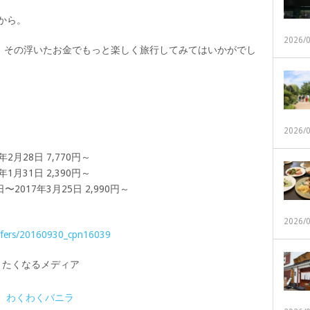
0から。
2026/
、その浮いたお金でもっと楽しく旅行してみてはいかがでし
2026/
年2月28日 7,770円～
年1月31日 2,390円～
〜2017年3月25日 2,990円～
2026/
-offers/20160930_cpn16039
 旅に行きたくなるメディア
,
わくわくバニラ