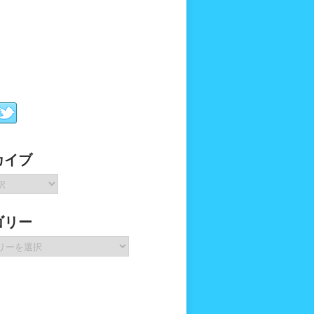
カイブ
ゴリー