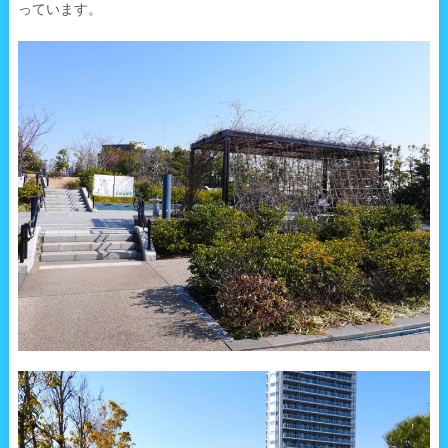
っています。