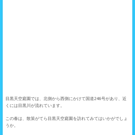
目黒天空庭園では、北側から西側にかけて国道246号があり、近
くには目黒川が流れています。
この春は、散策がてら目黒天空庭園を訪れてみてはいかがでしょ
うか。