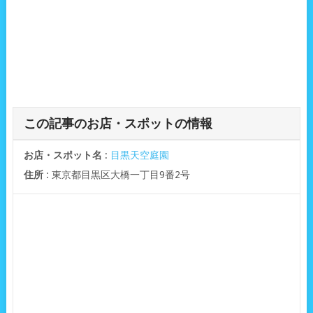
この記事のお店・スポットの情報
お店・スポット名
:
目黒天空庭園
住所
: 東京都目黒区大橋一丁目9番2号