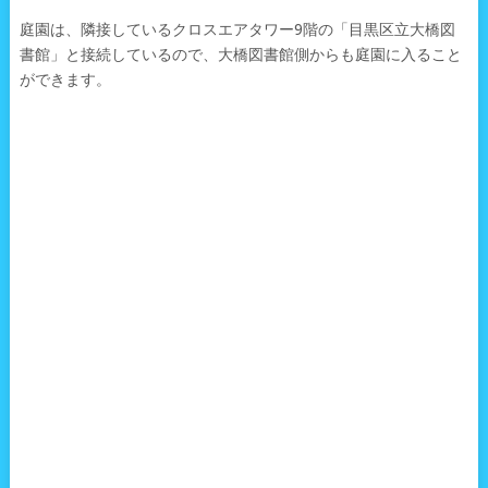
庭園は、隣接しているクロスエアタワー9階の「目黒区立大橋図
書館」と接続しているので、大橋図書館側からも庭園に入ること
ができます。