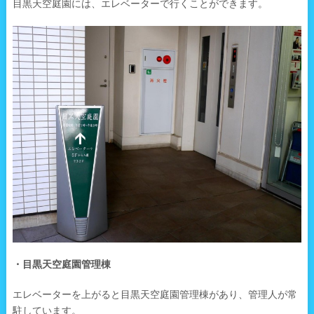
目黒天空庭園には、エレベーターで行くことができます。
・目黒天空庭園管理棟
エレベーターを上がると目黒天空庭園管理棟があり、管理人が常
駐しています。