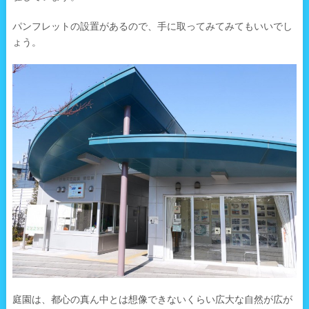
パンフレットの設置があるので、手に取ってみてみてもいいでし
ょう。
庭園は、都心の真ん中とは想像できないくらい広大な自然が広が