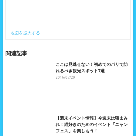
地図を拡大する
関連記事
ここは見逃せない！初めてのパリで訪
れるべき観光スポット7選
2016/07/20
【週末イベント情報】今週末は猫まみ
れ！猫好きのためのイベント「ニャン
フェス」を楽しもう！