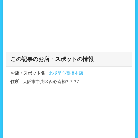
この記事のお店・スポットの情報
お店・スポット名
:
北極星心斎橋本店
住所
: 大阪市中央区西心斎橋2-7-27