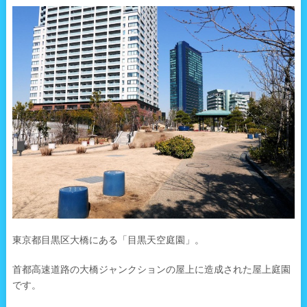
東京都目黒区大橋にある「目黒天空庭園」。
首都高速道路の大橋ジャンクションの屋上に造成された屋上庭園
です。