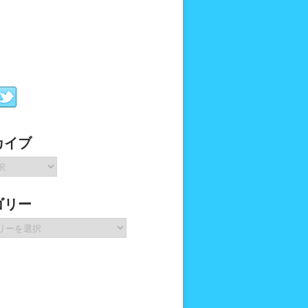
カイブ
ゴリー