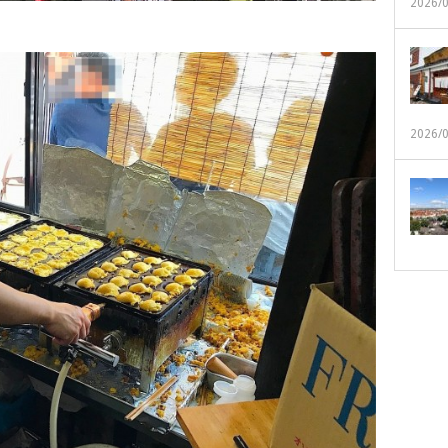
2026/
2026/