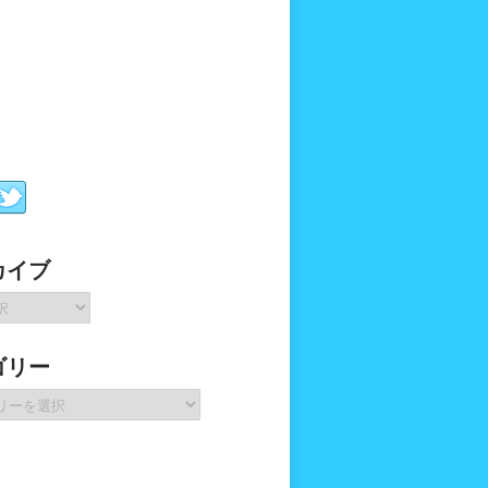
カイブ
ゴリー