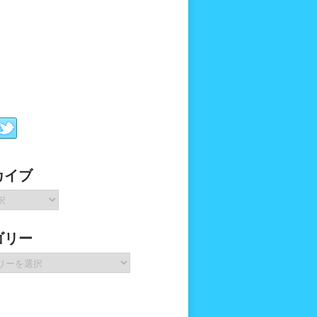
カイブ
ゴリー