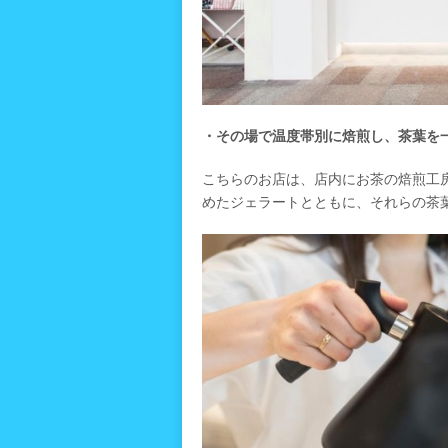
・その場で温度帯別に焙煎し、茶葉を
こちらのお店は、店内にお茶の焙煎工
めたジェラートとともに、それらの茶