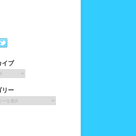
カイブ
ゴリー