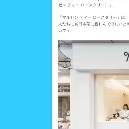
ゼン ティー ロースタリー）」。
「マルゼン ティー ロースタリー」は
人たちにも日本茶に親しんでほしいと願
カフェ。