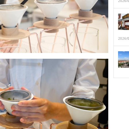
2026/
2026/