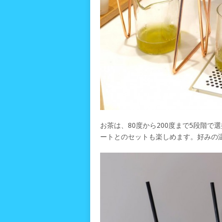
お茶は、80度から200度まで5段階
ートとのセットも楽しめます。好みの