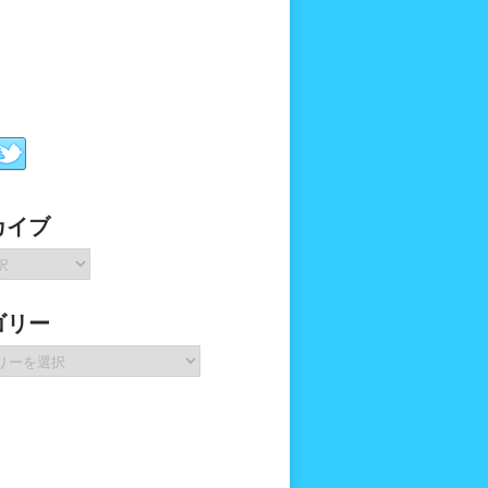
カイブ
ゴリー