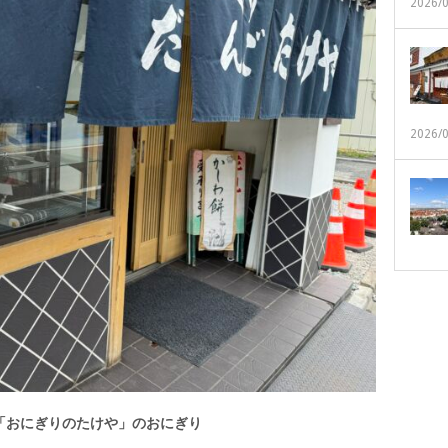
2026/
2026/
「おにぎりのたけや」のおにぎり