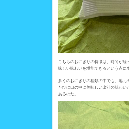
こちらのおにぎりの特徴は、時間が経
味しい味わいを堪能できるという点に
多くのおにぎりの種類の中でも、地元
たびに口の中に美味しい出汁の味わい
あるのだ。