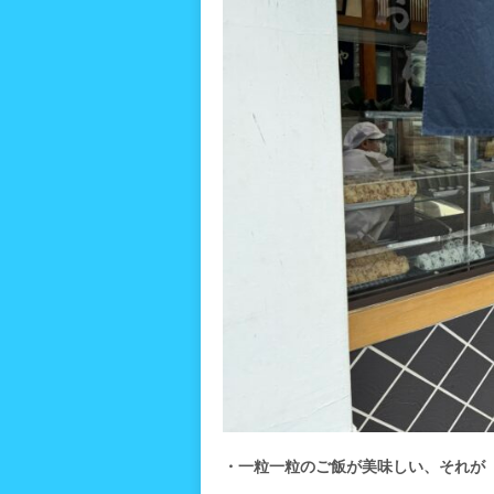
・一粒一粒のご飯が美味しい、それが