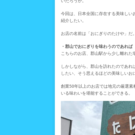
いだろうか。
今回は、日本全国に存在する美味しい
紹介したい。
お店の名前は「おにぎりのたけや」だ
・郡山でおにぎりを味わうのであれば
こちらのお店、郡山駅から少し離れた
しかしながら、郡山を訪れたのであれ
したい、そう思えるほどの美味しいお
創業50年以上のお店では地元の厳選
いる味わいを堪能することができる。