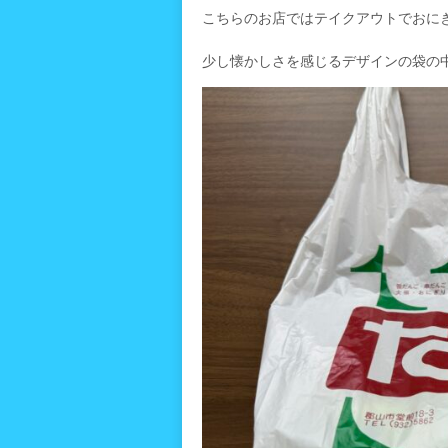
こちらのお店ではテイクアウトでおに
少し懐かしさを感じるデザインの袋の