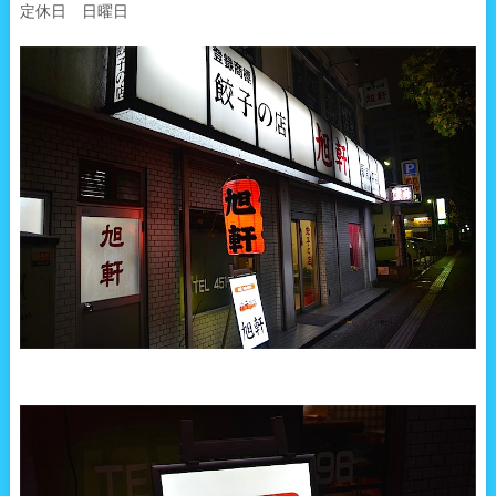
定休日 日曜日