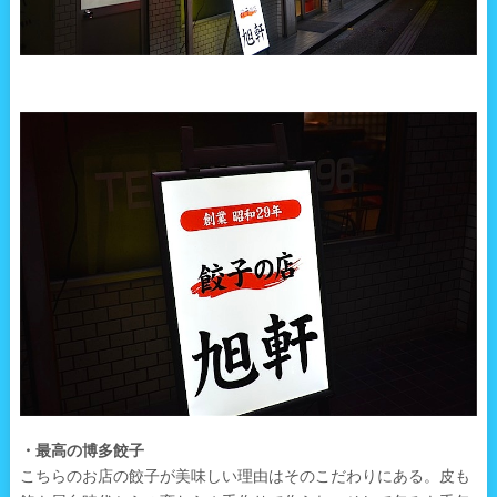
・最高の博多餃子
こちらのお店の餃子が美味しい理由はそのこだわりにある。皮も