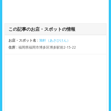
この記事のお店・スポットの情報
お店・スポット名
:
旭軒（あさひけん）
住所
: 福岡県福岡市博多区博多駅前2-15-22