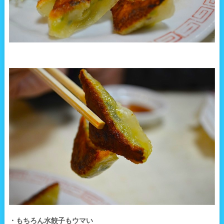
・もちろん水餃子もウマい