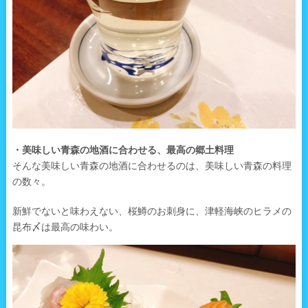
・美味しい青森の地酒に合わせる、最高の郷土料理
そんな美味しい青森の地酒に合わせるのは、美味しい青森の料理
の数々。
新鮮でないと味わえない、桜鱒のお刺身に、津軽海峡のヒラメの
昆布〆は最高の味わい。