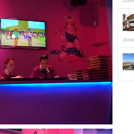
2026/
2026/