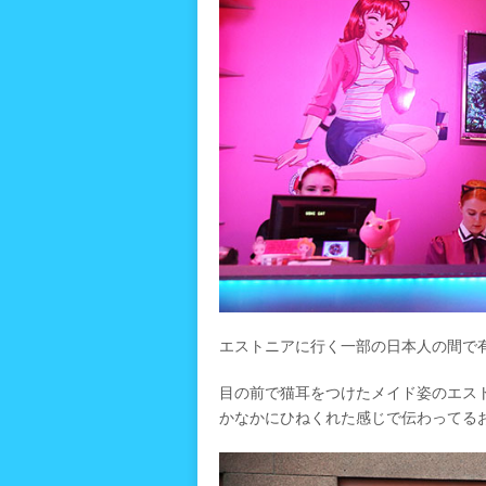
エストニアに行く一部の日本人の間で
目の前で猫耳をつけたメイド姿のエス
かなかにひねくれた感じで伝わってる