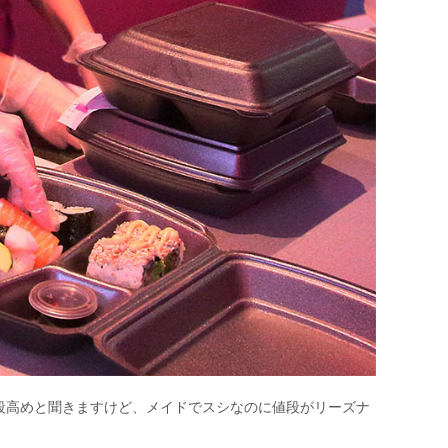
段高めと聞きますけど、メイドでスシなのに値段がリーズナ