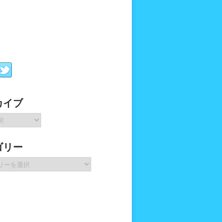
カイブ
ゴリー