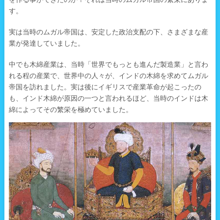
す。
実は当時のムガル帝国は、安定した政治支配の下、さまざまな産
業が発達していました。
中でも木綿産業は、当時「世界でもっとも進んだ製造業」と言わ
れる程の産業で、世界中の人々が、インドの木綿を求めてムガル
帝国を訪れました。実は後にイギリスで産業革命が起こったの
も、インド木綿が原因の一つと言われるほど、当時のインドは木
綿によってその繁栄を極めていました。