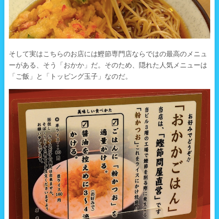
そして実はこちらのお店には鰹節専門店ならではの最高のメニュ
ーがある、そう「おかか」だ。そのため、隠れた人気メニューは
「ご飯」と「トッピング玉子」なのだ。