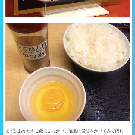
まずはおかかをご飯にふりかけ、適量の醤油をかけてみてほし