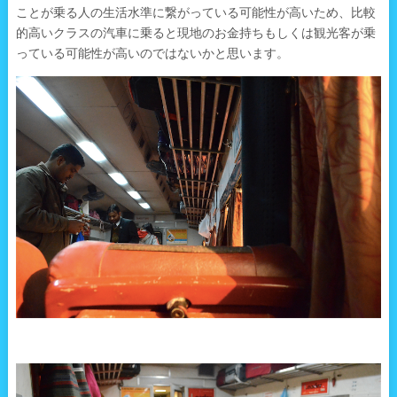
ことが乗る人の生活水準に繋がっている可能性が高いため、比較
的高いクラスの汽車に乗ると現地のお金持ちもしくは観光客が乗
っている可能性が高いのではないかと思います。