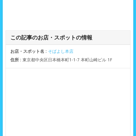
この記事のお店・スポットの情報
お店・スポット名
:
そばよし本店
住所
: 東京都中央区日本橋本町1-1-7 本町山崎ビル 1F