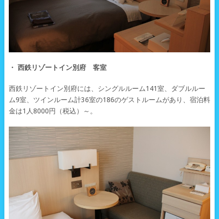
・ 西鉄リゾートイン別府 客室
西鉄リゾートイン別府には、シングルルーム141室、ダブルルー
ム9室、ツインルーム計36室の186のゲストルームがあり、宿泊料
金は1人8000円（税込）～。