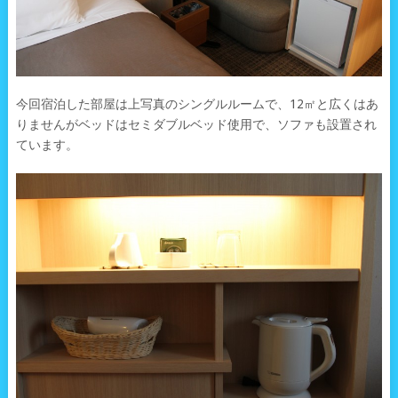
今回宿泊した部屋は上写真のシングルルームで、12㎡と広くはあ
りませんがベッドはセミダブルベッド使用で、ソファも設置され
ています。