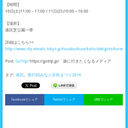
【時間】
10日(土)11:00～17:00 / 11日(日)10:00～16:00
【場所】
港区芝公園一帯
詳細はこちら>>
http://www.city.minato.tokyo.jp/houdou/kuse/koho/dekigoto/kore
Post:
GoTrip!
https://gotrip.jp/ 旅に行きたくなるメディア
タグ:
港区
,
第35回みなと区民まつり2016
Facebookでシェア
Twitterでシェア
LINEでシェア