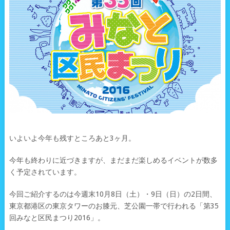
いよいよ今年も残すところあと3ヶ月。
今年も終わりに近づきますが、まだまだ楽しめるイベントが数多
く予定されています。
今回ご紹介するのは今週末10月8日（土）・9日（日）の2日間、
東京都港区の東京タワーのお膝元、芝公園一帯で行われる「第35
回みなと区民まつり2016」。