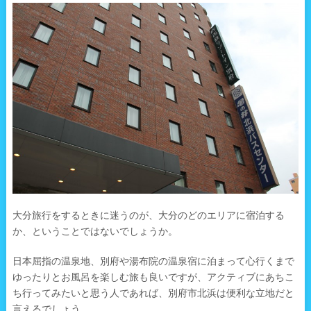
大分旅行をするときに迷うのが、大分のどのエリアに宿泊する
か、ということではないでしょうか。
日本屈指の温泉地、別府や湯布院の温泉宿に泊まって心行くまで
ゆったりとお風呂を楽しむ旅も良いですが、アクティブにあちこ
ち行ってみたいと思う人であれば、別府市北浜は便利な立地だと
言えるでしょう。