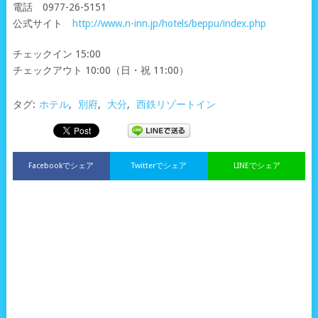
電話 0977-26-5151
公式サイト
http://www.n-inn.jp/hotels/beppu/index.php
チェックイン 15:00
チェックアウト 10:00（日・祝 11:00）
タグ:
ホテル
,
別府
,
大分
,
西鉄リゾートイン
Facebookでシェア
Twitterでシェア
LINEでシェア