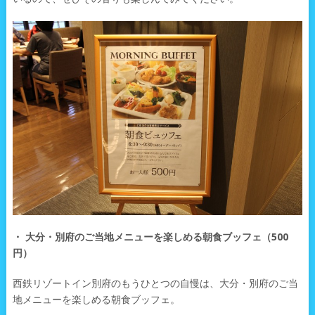
・ 大分・別府のご当地メニューを楽しめる朝食ブッフェ（500
円）
西鉄リゾートイン別府のもうひとつの自慢は、大分・別府のご当
地メニューを楽しめる朝食ブッフェ。