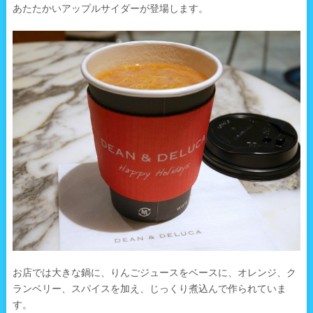
あたたかいアップルサイダーが登場します。
お店では大きな鍋に、りんごジュースをベースに、オレンジ、ク
ランベリー、スパイスを加え、じっくり煮込んで作られていま
す。