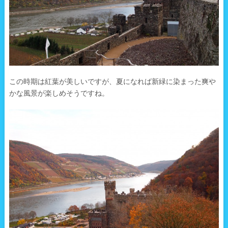
この時期は紅葉が美しいですが、夏になれば新緑に染まった爽や
かな風景が楽しめそうですね。