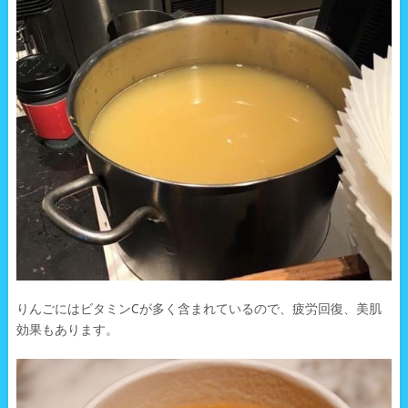
りんごにはビタミンCが多く含まれているので、疲労回復、美肌
効果もあります。