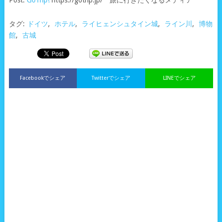
タグ:
ドイツ
,
ホテル
,
ライヒェンシュタイン城
,
ライン川
,
博物
館
,
古城
Facebookでシェア
Twitterでシェア
LINEでシェア