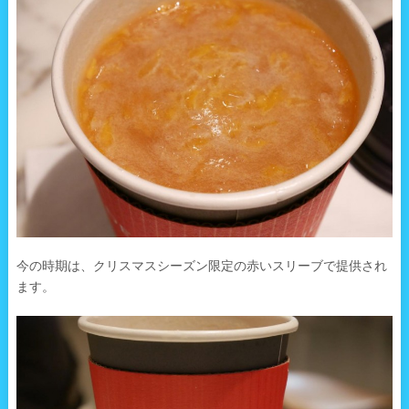
今の時期は、クリスマスシーズン限定の赤いスリーブで提供され
ます。