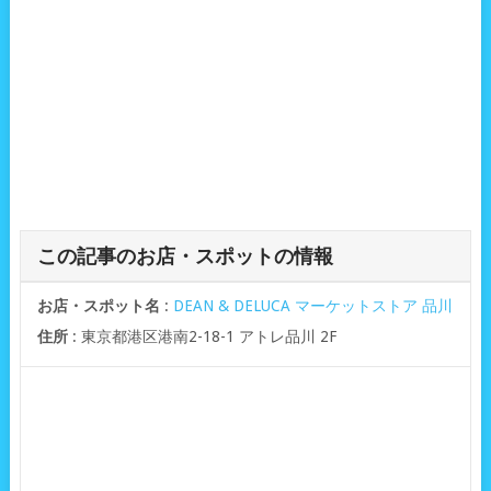
この記事のお店・スポットの情報
お店・スポット名
:
DEAN & DELUCA マーケットストア 品川
住所
: 東京都港区港南2-18-1 アトレ品川 2F