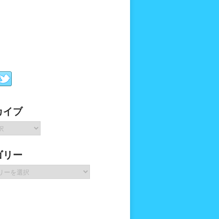
カイブ
ゴリー