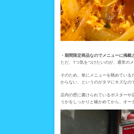
・期間限定商品なのでメニューに掲載
ただ、1つ気をつけたいのが、通常の
そのため、単にメニューを眺めている
からない、というのがタマにキズなの
店内の壁に書けられているポスターや
うかをしっかりと確かめてから、オー