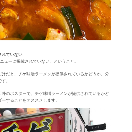
されていない
メニューに掲載されていない、ということ。
だけだと、チゲ味噌ラーメンが提供されているかどうか、分
です。
店外のポスターで、チゲ味噌ラーメンが提供されているかど
ダーすることをオススメします。