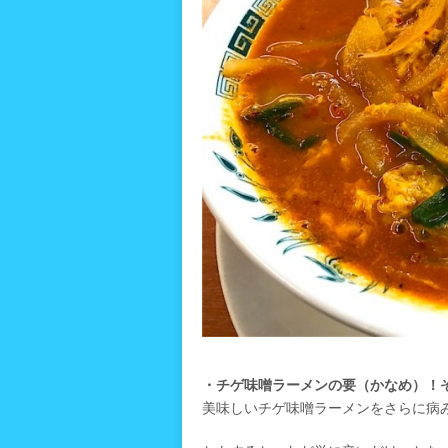
・チゲ味噌ラーメンの要（かなめ）！
美味しいチゲ味噌ラーメンをさらに病