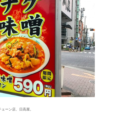
チェーン店、日高屋。