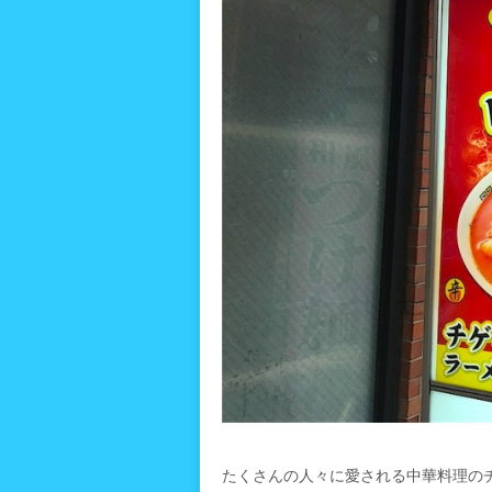
たくさんの人々に愛される中華料理の