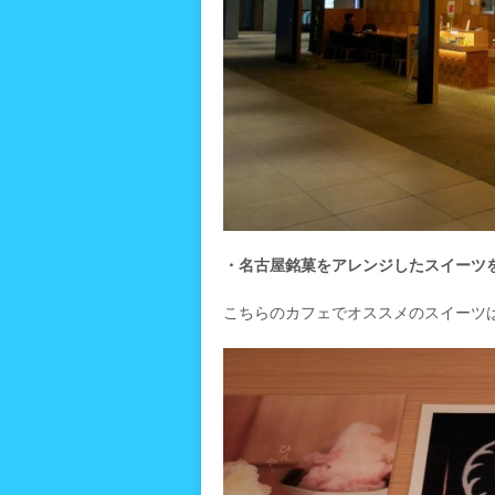
・名古屋銘菓をアレンジしたスイーツ
こちらのカフェでオススメのスイーツ