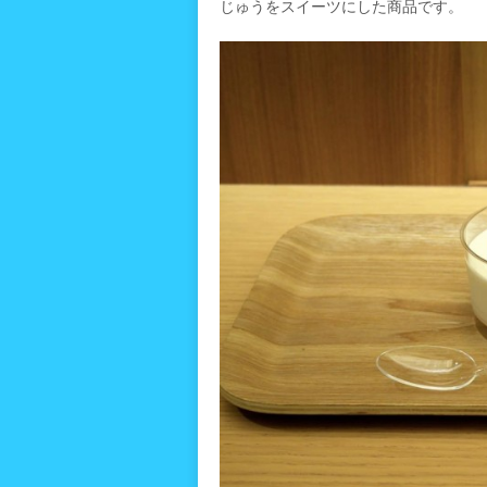
じゅうをスイーツにした商品です。