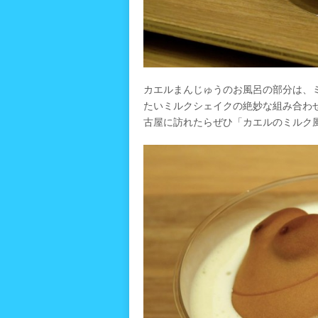
カエルまんじゅうのお風呂の部分は、
たいミルクシェイクの絶妙な組み合わ
古屋に訪れたらぜひ「カエルのミルク