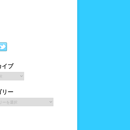
カイブ
ゴリー