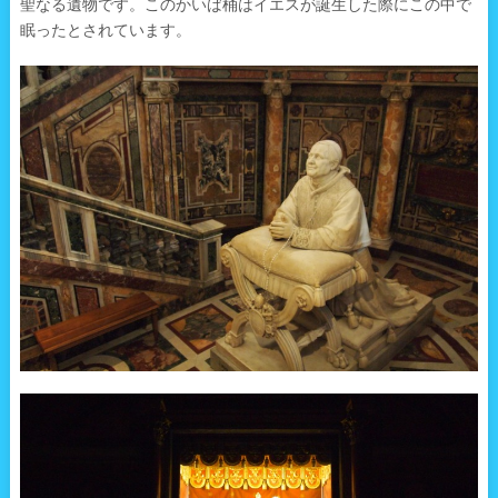
聖なる遺物です。このかいば桶はイエスが誕生した際にこの中で
眠ったとされています。