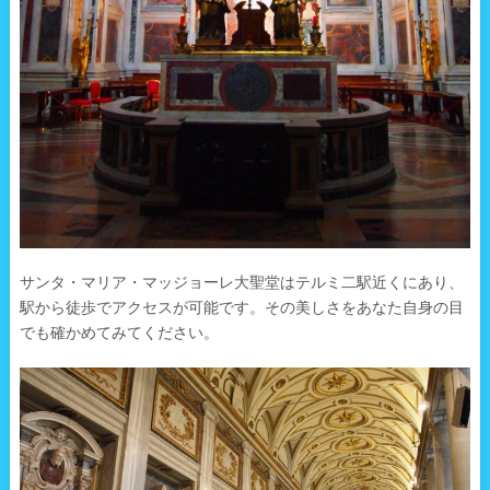
サンタ・マリア・マッジョーレ大聖堂はテルミ二駅近くにあり、
駅から徒歩でアクセスが可能です。その美しさをあなた自身の目
でも確かめてみてください。