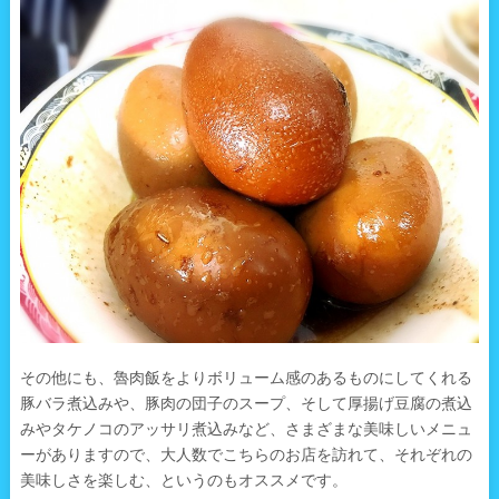
その他にも、魯肉飯をよりボリューム感のあるものにしてくれる
豚バラ煮込みや、豚肉の団子のスープ、そして厚揚げ豆腐の煮込
みやタケノコのアッサリ煮込みなど、さまざまな美味しいメニュ
ーがありますので、大人数でこちらのお店を訪れて、それぞれの
美味しさを楽しむ、というのもオススメです。