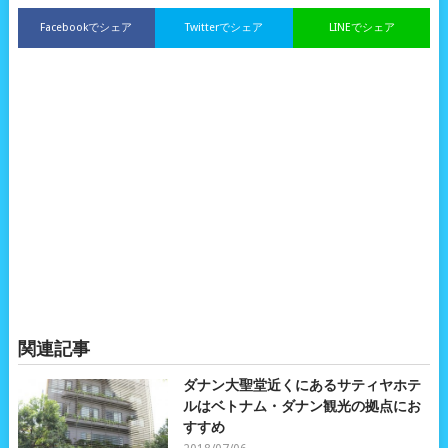
Facebookでシェア
Twitterでシェア
LINEでシェア
関連記事
ダナン大聖堂近くにあるサティヤホテ
ルはベトナム・ダナン観光の拠点にお
すすめ