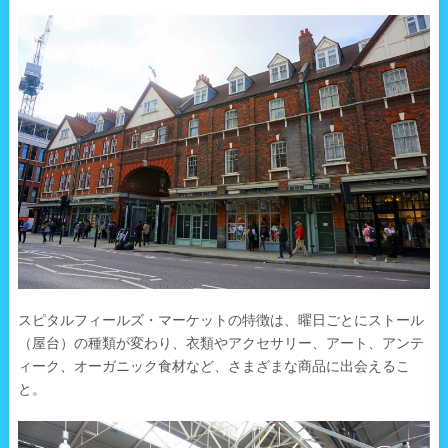
スピタルフィールズ・マーケットの特徴は、曜日ごとにストール
（屋台）の種類が変わり、衣類やアクセサリー、アート、アンテ
ィーク、オーガニック食材など、さまざまな商品に出会えるこ
と。