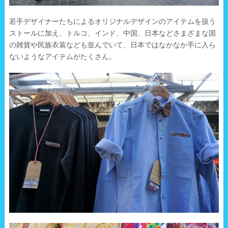
若手デザイナーたちによるオリジナルデザインのアイテムを扱う
ストールに加え、トルコ、インド、中国、日本などさまざまな国
の雑貨や民族衣装なども並んでいて、日本ではなかなか手に入ら
ないようなアイテムがたくさん。