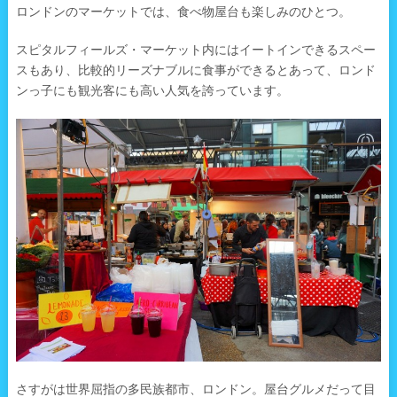
ロンドンのマーケットでは、食べ物屋台も楽しみのひとつ。
スピタルフィールズ・マーケット内にはイートインできるスペー
スもあり、比較的リーズナブルに食事ができるとあって、ロンド
ンっ子にも観光客にも高い人気を誇っています。
さすがは世界屈指の多民族都市、ロンドン。屋台グルメだって目