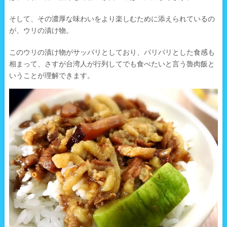
そして、その濃厚な味わいをより楽しむために添えられているの
が、ウリの漬け物。
このウリの漬け物がサッパリとしており、パリパリとした食感も
相まって、さすが台湾人が行列してでも食べたいと言う魯肉飯と
いうことが理解できます。