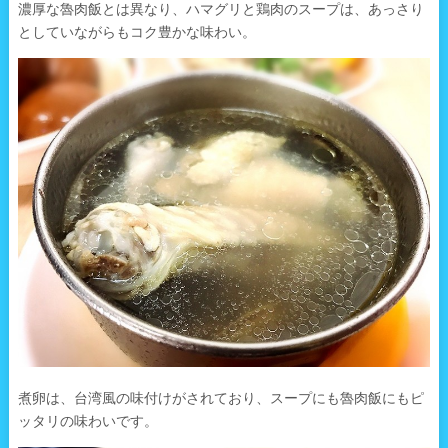
濃厚な魯肉飯とは異なり、ハマグリと鶏肉のスープは、あっさり
としていながらもコク豊かな味わい。
煮卵は、台湾風の味付けがされており、スープにも魯肉飯にもピ
ッタリの味わいです。