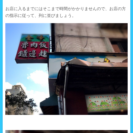
お店に入るまでにはそこまで時間がかかりませんので、お店の方
の指示に従って、列に並びましょう。