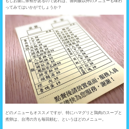
もしお腹に余裕があるのであれば、魯肉飯以外のメニューも味わ
ってみてはいかがでしょうか？
どのメニューもオススメですが、特にハマグリと鶏肉のスープと
煮卵は、台湾の方も毎回頼む、というほどのメニュー。