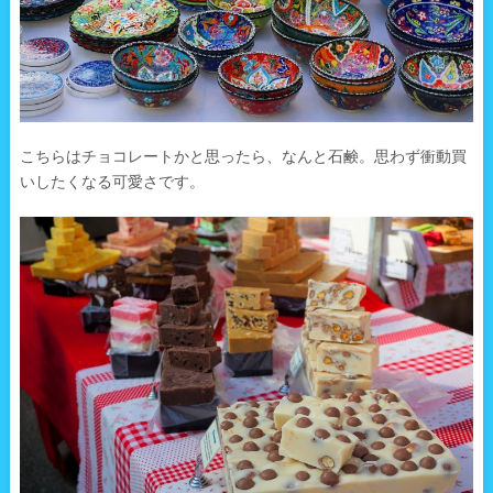
こちらはチョコレートかと思ったら、なんと石鹸。思わず衝動買
いしたくなる可愛さです。