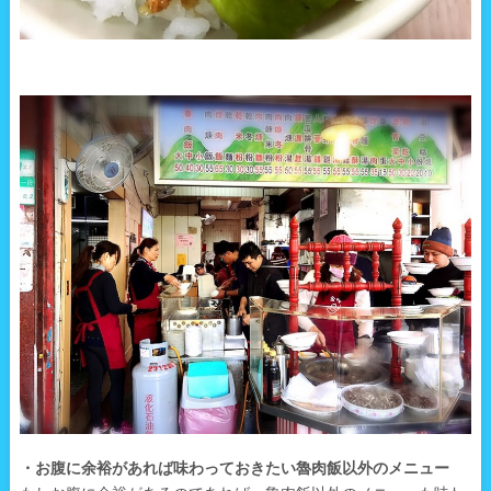
・お腹に余裕があれば味わっておきたい魯肉飯以外のメニュー