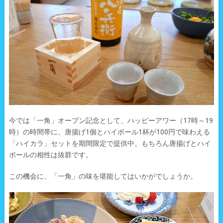
今では「一角」オープン記念として、ハッピーアワー（17時～19
時）の時間帯に、唐揚げ1個とハイボール1杯が100円で味わえる
「ハイカラ」セットを期間限定で提供中。もちろん唐揚げとハイ
ボールの相性は抜群です。
この機会に、「一角」の味を堪能してはいかがでしょうか。