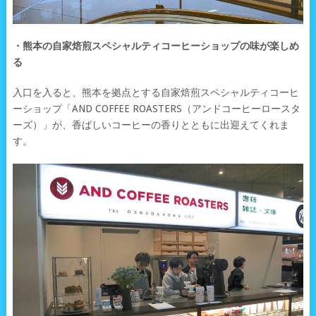
・熊本の自家焙煎スペシャルティコーヒーショップの味が楽しめ
る
入口を入ると、熊本を拠点とする自家焙煎スペシャルティコーヒ
ーショップ「AND COFFEE ROASTERS（アンドコーヒーロースタ
ーズ）」が、香ばしいコーヒーの香りとともに出迎えてくれま
す。