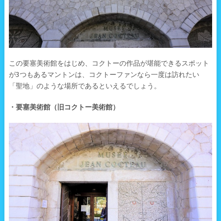
この要塞美術館をはじめ、コクトーの作品が堪能できるスポット
が3つもあるマントンは、コクトーファンなら一度は訪れたい
「聖地」のような場所であるといえるでしょう。
・要塞美術館（旧コクトー美術館）