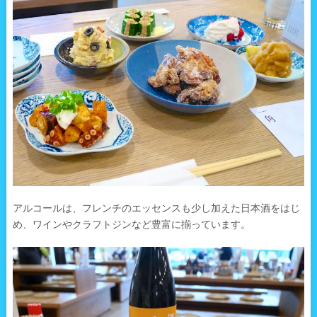
アルコールは、フレンチのエッセンスも少し加えた日本酒をはじ
め、ワインやクラフトジンなど豊富に揃っています。