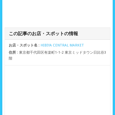
この記事のお店・スポットの情報
お店・スポット名
:
HIBIYA CENTRAL MARKET
住所
: 東京都千代田区有楽町1-1-2 東京ミッドタウン日比谷3
階