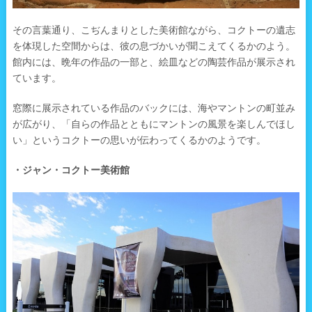
その言葉通り、こぢんまりとした美術館ながら、コクトーの遺志
を体現した空間からは、彼の息づかいが聞こえてくるかのよう。
館内には、晩年の作品の一部と、絵皿などの陶芸作品が展示され
ています。
窓際に展示されている作品のバックには、海やマントンの町並み
が広がり、「自らの作品とともにマントンの風景を楽しんでほし
い」というコクトーの思いが伝わってくるかのようです。
・ジャン・コクトー美術館