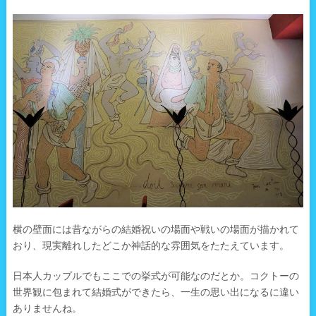
横の壁面には昔ながらの結婚祝いの場面や戦いの場面が描かれて
おり、現実離れしたどこか神話的な雰囲気をたたえています。
日本人カップルでもここでの挙式が可能なのだとか。コクトーの
世界観に包まれて結婚式ができたら、一生の思い出になるに違い
ありませんね。