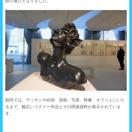
館の運びとなりました。
館内では、デッサンや絵画、原稿、写真、映像、オブジェにいた
るまで、幅広いコクトー作品とその関連資料が展示されていま
す。