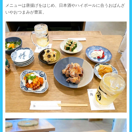
メニューは唐揚げをはじめ、日本酒やハイボールに合うおばんざ
いやおつまみが豊富。