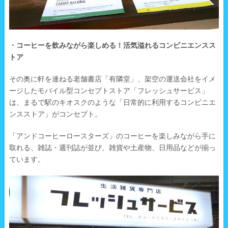
・コーヒーを飲みながら楽しめる！活気溢れるコンビニエンスス
トア
その奥に軒を連ねる老舗書店「有隣堂」、架空の運送会社をイメ
ージしたモバイル型コンセプトストア「フレッシュサービス」
は、まるで駅のキオスクのような「日常的に利用するコンビニエ
ンスストア」がコンセプト。
「アンドコーヒーロースターズ」のコーヒーを楽しみながら手に
取れる、雑誌・週刊誌が並び、雑貨や土産物、日用品などが揃っ
ています。