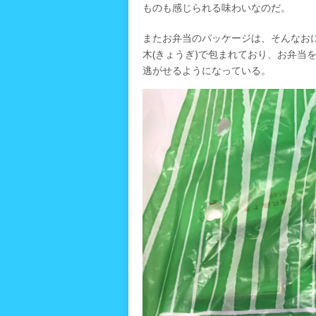
ものも感じられる味わいなのだ。
またお弁当のパッケージは、そんなお
木(きょうぎ)で包まれており、お弁当
逃がせるようになっている。