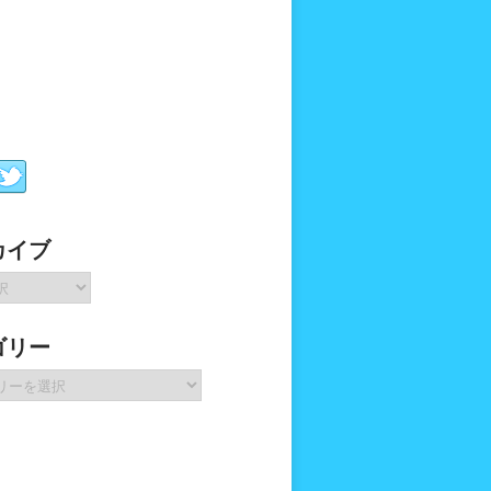
カイブ
ゴリー