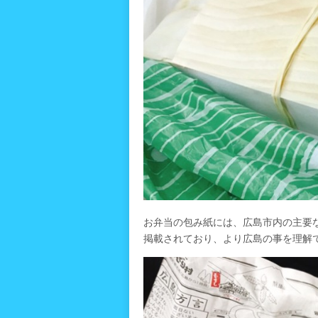
お弁当の包み紙には、広島市内の主要
掲載されており、より広島の事を理解