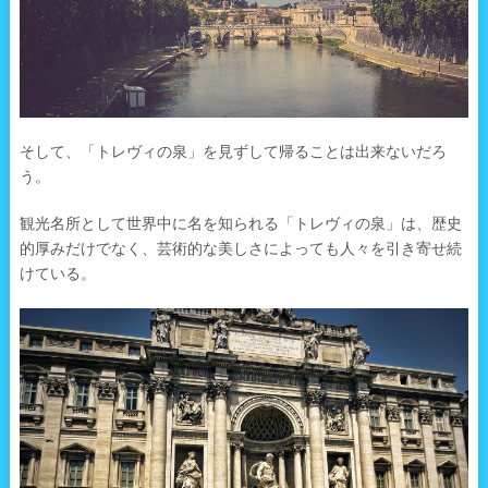
そして、「トレヴィの泉」を見ずして帰ることは出来ないだろ
う。
観光名所として世界中に名を知られる「トレヴィの泉」は、歴史
的厚みだけでなく、芸術的な美しさによっても人々を引き寄せ続
けている。