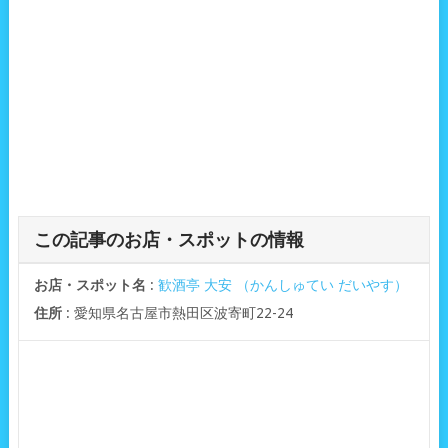
この記事のお店・スポットの情報
お店・スポット名
:
歓酒亭 大安 （かんしゅてい だいやす）
住所
: 愛知県名古屋市熱田区波寄町22-24