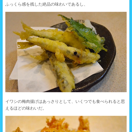
ふっくら感を残した絶品の味わいであるし、
イワシの梅肉揚げはあっさりとして、いくつでも食べられると思
えるほどの味わいだ。