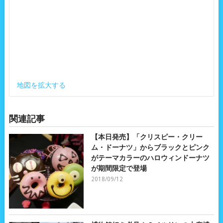
地図を拡大する
関連記事
【本日発売】「クリスピー・クリー
ム・ドーナツ」からブラックとピンク
がテーマカラーのハロウィンドーナツ
が期間限定で登場
2018/09/12