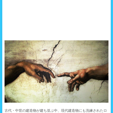
古代・中世の建造物が建ち並ぶ中、現代建造物にも洗練されたロ