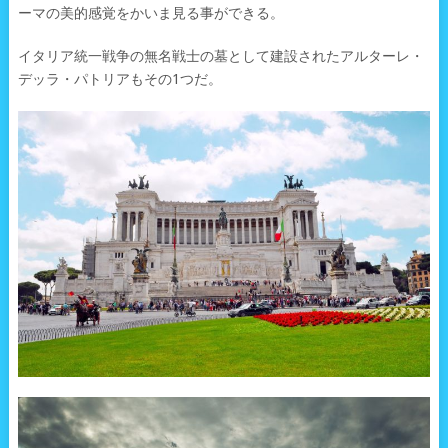
ーマの美的感覚をかいま見る事ができる。
イタリア統一戦争の無名戦士の墓として建設されたアルターレ・
デッラ・パトリアもその1つだ。