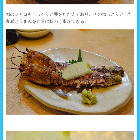
旬のシャコもしっかりと卵をたたえており、そのねっとりとした
食感とうまみを存分に味わう事ができる。