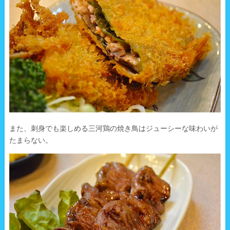
また、刺身でも楽しめる三河鶏の焼き鳥はジューシーな味わいが
たまらない。