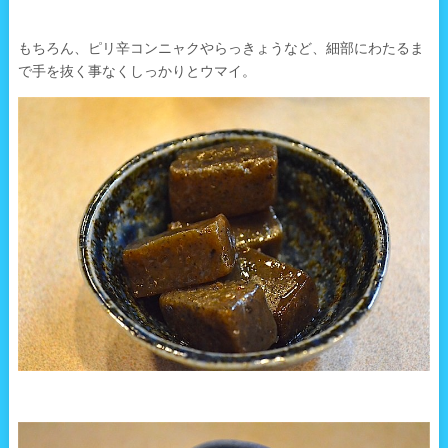
もちろん、ピリ辛コンニャクやらっきょうなど、細部にわたるま
で手を抜く事なくしっかりとウマイ。