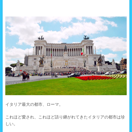
イタリア最大の都市、ローマ。
これほど愛され、これほど語り継がれてきたイタリアの都市は珍
しい。