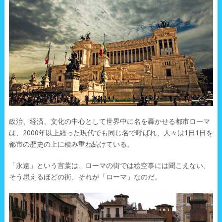
政治、経済、文化の中心として世界中に名を轟かせる都市ローマ
は、2000年以上経った現代でも同じ名で呼ばれ、人々は1日1日を
都市の歴史の上に積み重ね続けている。
「永遠」という言葉は、ローマの街では絵空事には聞こえない、
そう思えるほどの街、それが「ローマ」なのだ。