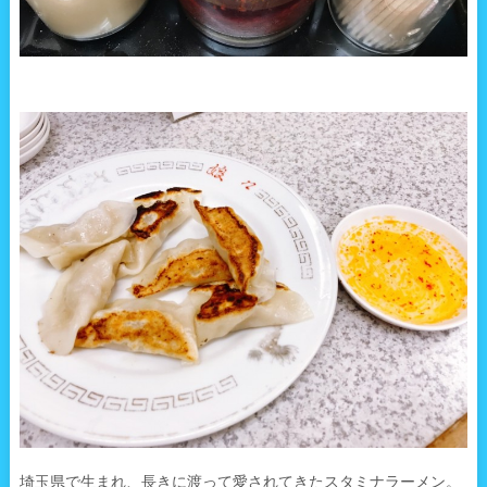
埼玉県で生まれ、長きに渡って愛されてきたスタミナラーメン。