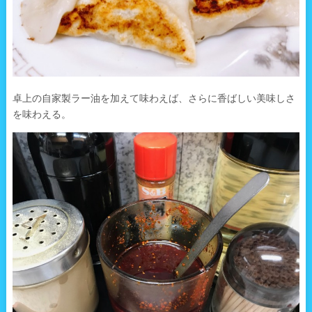
卓上の自家製ラー油を加えて味わえば、さらに香ばしい美味しさ
を味わえる。