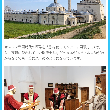
オスマン帝国時代の医学を人形を使ってリアルに再現していた
り、実際に使われていた医療器具などの展示がありトルコ語がわ
からなくても十分に楽しめるようになっています。