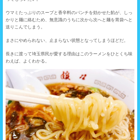
ウマミたっぷりのスープと香辛料のパンチを効かせた餡が、しっ
かりと麺に絡むため、無意識のうちに次から次へと麺を胃袋へと
送りこんでしまう。
まさにやめられない、止まらない状態となってしまうほどだ。
長きに渡って埼玉県民が愛する理由はこのラーメンをひとくち味
わえば、よくわかる。