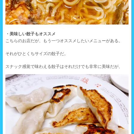
・美味しい餃子もオススメ
こちらのお店だが、もう一つオススメしたいメニューがある。
それがひとくちサイズの餃子だ。
スナック感覚で味わえる餃子はそれだけでも非常に美味だが、