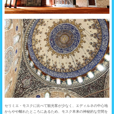
セリミエ・モスクに比べて観光客が少なく、エディルネの中心地
からやや離れたところにあるため、モスク本来の神秘的な空間を