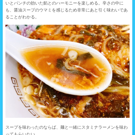
いとパンチの効いた餡とのハーモニーを楽しめる。辛さの中に
も、醤油スープのウマミを感じるため非常にあと引く味わいであ
ることがわかる。
スープを味わったのならば、麺と一緒にスタミナラーメンを味わ
ってもらいたい。