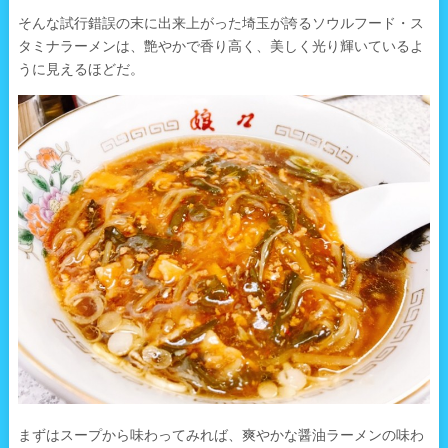
そんな試行錯誤の末に出来上がった埼玉が誇るソウルフード・ス
タミナラーメンは、艶やかで香り高く、美しく光り輝いているよ
うに見えるほどだ。
まずはスープから味わってみれば、爽やかな醤油ラーメンの味わ