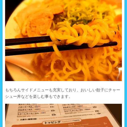
もちろんサイドメニューも充実しており、おいしい餃子にチャー
シュー丼などを楽しむ事もできます。