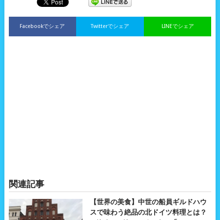
Facebookでシェア
Twitterでシェア
LINEでシェア
関連記事
【世界の美食】中世の船員ギルドハウ
スで味わう絶品の北ドイツ料理とは？