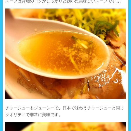
スープは背脂のコクがしっかりと効いた美味しいスープですし、
チャーシューもジューシーで、日本で味わうチャーシューと同じ
クオリティで非常に美味です。