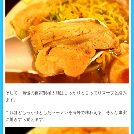
そして、自慢の自家製極太麺はしっかりとこってりスープと絡み
ます。
これほどしっかりとしたラーメンを海外で味わえる、そんな事実
に驚きすら覚えます。