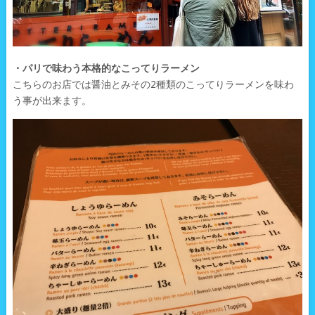
・パリで味わう本格的なこってりラーメン
こちらのお店では醤油とみその2種類のこってりラーメンを味わ
う事が出来ます。