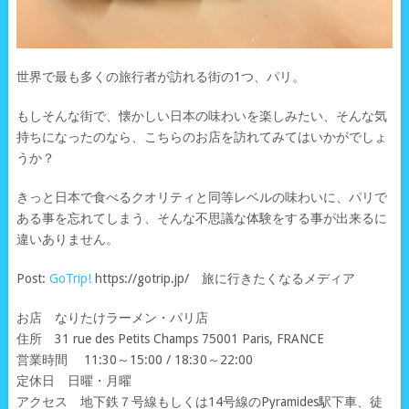
世界で最も多くの旅行者が訪れる街の1つ、パリ。
もしそんな街で、懐かしい日本の味わいを楽しみたい、そんな気
持ちになったのなら、こちらのお店を訪れてみてはいかがでしょ
うか？
きっと日本で食べるクオリティと同等レベルの味わいに、パリで
ある事を忘れてしまう、そんな不思議な体験をする事が出来るに
違いありません。
Post:
GoTrip!
https://gotrip.jp/ 旅に行きたくなるメディア
お店 なりたけラーメン・パリ店
住所 31 rue des Petits Champs 75001 Paris, FRANCE
営業時間 11:30～15:00 / 18:30～22:00
定休日 日曜・月曜
アクセス 地下鉄７号線もしくは14号線のPyramides駅下車、徒