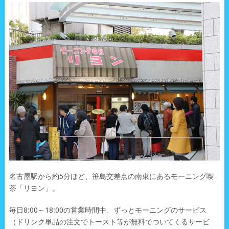
名古屋駅から約5分ほど、笹島交差点の南東にあるモーニング喫
茶「リヨン」。
毎日8:00～18:00の営業時間中、ずっとモーニングのサービス
（ドリンク単品の注文でトースト等が無料でついてくるサービ