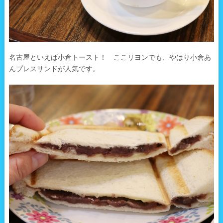
名古屋といえば小倉トースト！ ここリヨンでも、やはり小倉あ
んプレスサンドが人気です。