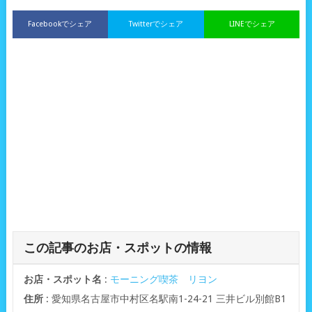
Facebookでシェア
Twitterでシェア
LINEでシェア
この記事のお店・スポットの情報
お店・スポット名
:
モーニング喫茶 リヨン
住所
: 愛知県名古屋市中村区名駅南1-24-21 三井ビル別館B1