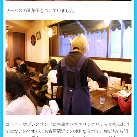
サービスの豆菓子もついていました。
コーヒーやプレスサンドに特筆すべきオリジナリティがあるわけ
ではないのですが、名古屋駅近くの便利な立地で、朝8時から開