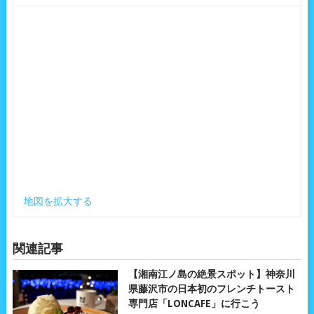
地図を拡大する
関連記事
【湘南江ノ島の絶景スポット】神奈川
県藤沢市の日本初のフレンチトースト
専門店「LONCAFE」に行こう