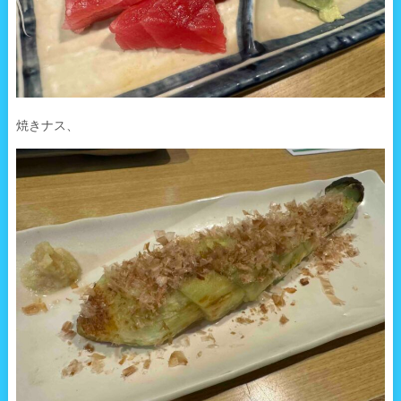
焼きナス、