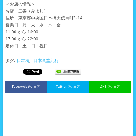
＜お店の情報＞
お店 三善（みよし）
住所 東京都中央区日本橋大伝馬町3-14
営業日 月・火・水・木・金
11:00 から 14:00
17:00 から 22:00
定休日 土・日・祝日
タグ:
日本橋
,
日本食堂紀行
Facebookでシェア
Twitterでシェア
LINEでシェア