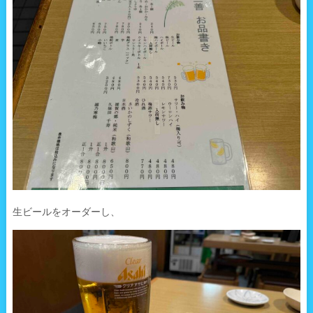
生ビールをオーダーし、