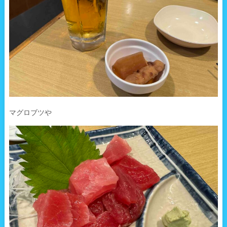
マグロブツや