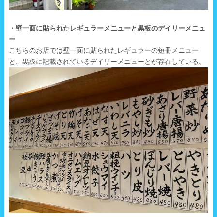
・壁一面に貼られたレギュラーメニューと黒板のデイリーメニュ
ー
こちらのお店では壁一面に貼られたレギュラーの短冊メニュー
と、黒板に記載されているデイリーメニューとが存在している。