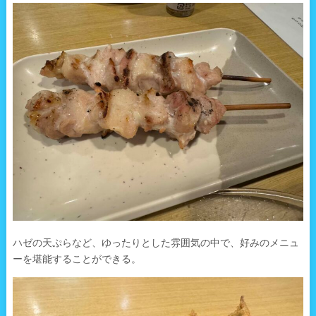
ハゼの天ぷらなど、ゆったりとした雰囲気の中で、好みのメニュ
ーを堪能することができる。