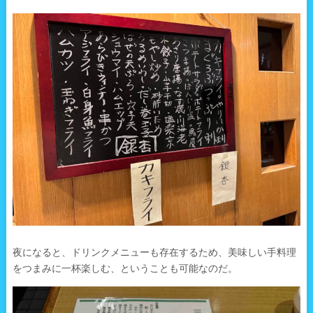
夜になると、ドリンクメニューも存在するため、美味しい手料理
をつまみに一杯楽しむ、ということも可能なのだ。