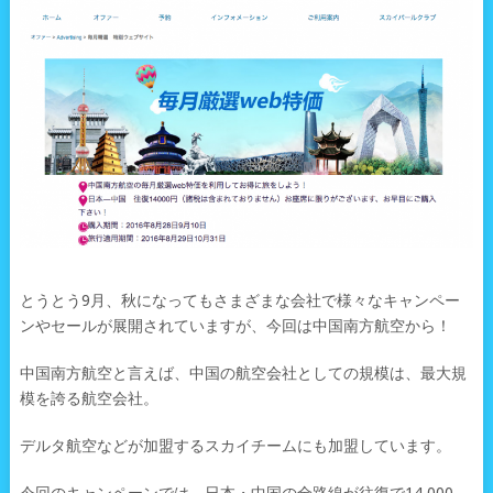
とうとう9月、秋になってもさまざまな会社で様々なキャンペー
ンやセールが展開されていますが、今回は中国南方航空から！
中国南方航空と言えば、中国の航空会社としての規模は、最大規
模を誇る航空会社。
デルタ航空などが加盟するスカイチームにも加盟しています。
今回のキャンペーンでは、日本・中国の全路線が往復で14,000